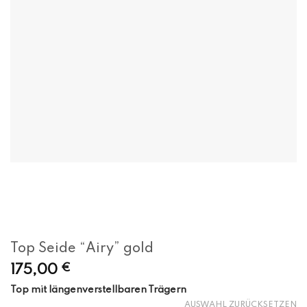
Top Seide “Airy” gold
175,00
€
Top mit längenverstellbaren Trägern
AUSWAHL ZURÜCKSETZEN