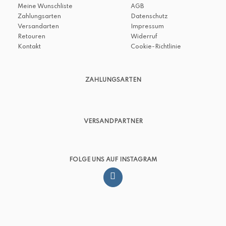
Meine Wunschliste
AGB
Zahlungsarten
Datenschutz
Versandarten
Impressum
Retouren
Widerruf
Kontakt
Cookie-Richtlinie
ZAHLUNGSARTEN
VERSANDPARTNER
FOLGE UNS AUF INSTAGRAM