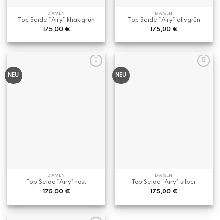
DAMEN
DAMEN
Top Seide “Airy” khakigrün
Top Seide “Airy” olivgrün
175,00
€
175,00
€
NEU
NEU
DAMEN
DAMEN
Top Seide “Airy” rost
Top Seide “Airy” silber
175,00
€
175,00
€