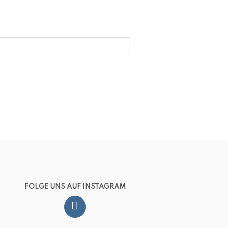
FOLGE UNS AUF INSTAGRAM