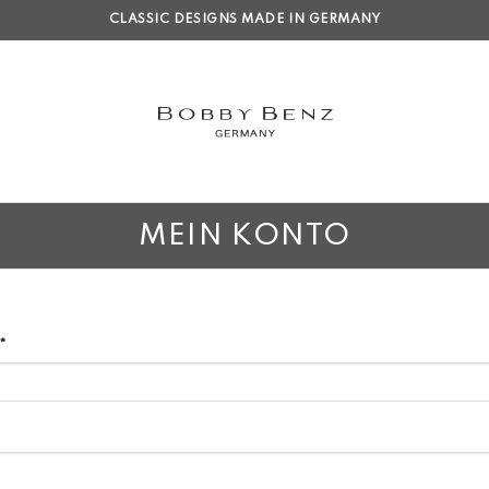
CLASSIC DESIGNS MADE IN GERMANY
MEIN KONTO
*