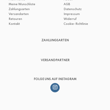
Meine Wunschliste
AGB
Zahlungsarten
Datenschutz
Versandarten
Impressum
Retouren
Widerruf
Kontakt
Cookie-Richtlinie
ZAHLUNGSARTEN
VERSANDPARTNER
FOLGE UNS AUF INSTAGRAM