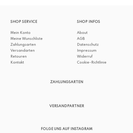
SHOP SERVICE
SHOP INFOS
Mein Konto
About
Meine Wunschliste
AGB
Zahlungsarten
Datenschutz
Versandarten
Impressum
Retouren
Widerruf
Kontakt
Cookie-Richtlinie
ZAHLUNGSARTEN
VERSANDPARTNER
FOLGE UNS AUF INSTAGRAM