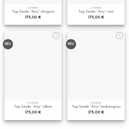
DAMEN
DAMEN
Top Seide “Airy” olivgrün
Top Seide “Airy” rost
175,00
€
175,00
€
NEU
NEU
DAMEN
DAMEN
Top Seide “Airy” silber
Top Seide “Airy” taubengrau
175,00
€
175,00
€