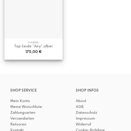
DAMEN
Top Seide “Airy” silber
175,00
€
SHOP SERVICE
SHOP INFOS
Mein Konto
About
Meine Wunschliste
AGB
Zahlungsarten
Datenschutz
Versandarten
Impressum
Retouren
Widerruf
Kontakt
Cookie-Richtlinie