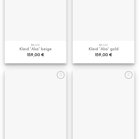
BASIC
BASIC
Kleid “Alia” beige
Kleid “Alia” gold
159,00
€
159,00
€